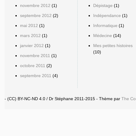
novembre 2012
(1)
Dépistage
(1)
septembre 2012
(2)
Indépendance
(1)
mai 2012
(1)
Informatique
(1)
mars 2012
(1)
Médecine
(14)
janvier 2012
(1)
Mes petites histoires
(10)
novembre 2011
(1)
octobre 2011
(2)
septembre 2011
(4)
- (CC) BY-NC-ND 4.0 / Dr Stéphane 2011-2015 - Thème par
The Co