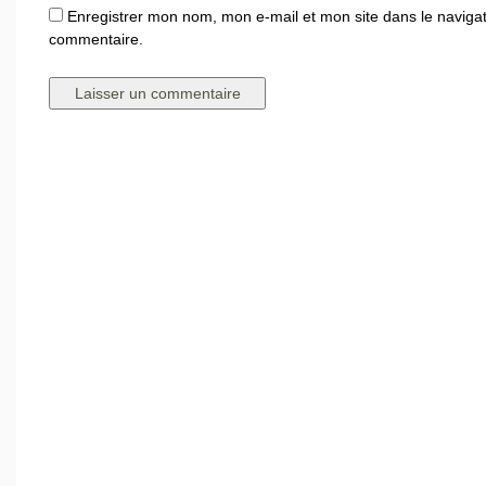
Enregistrer mon nom, mon e-mail et mon site dans le naviga
commentaire.