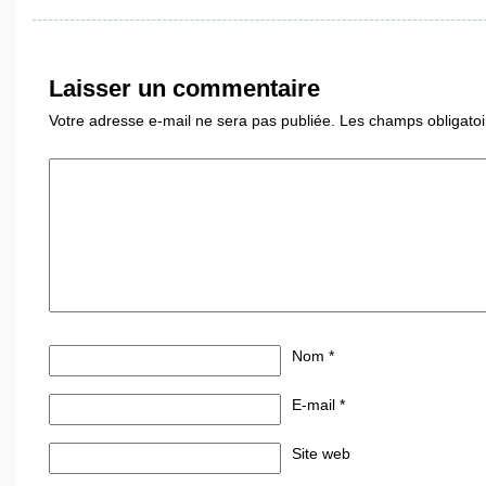
Laisser un commentaire
Votre adresse e-mail ne sera pas publiée.
Les champs obligatoi
Nom
*
E-mail
*
Site web