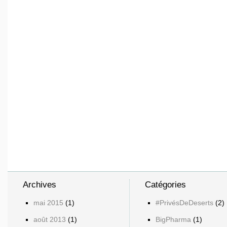
Archives
Catégories
mai 2015
(1)
#PrivésDeDeserts
(2)
août 2013
(1)
BigPharma
(1)